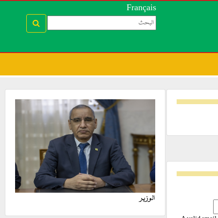
Français
الوزير