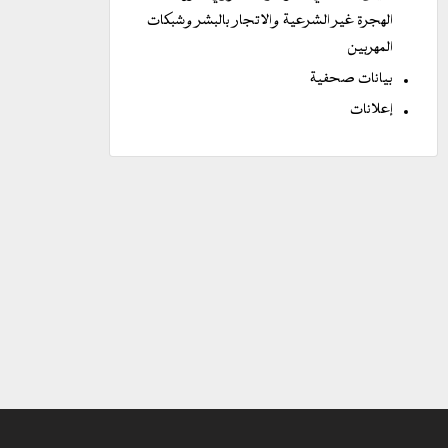
الهجرة غير الشرعية والاتجار بالبشر وشبكات
المهربين
بيانات صحفية
إعلانات