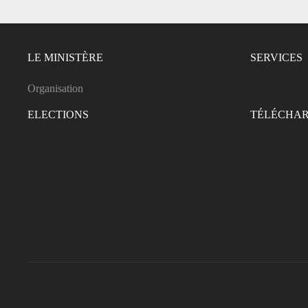
LE MINISTÈRE
SERVICES
Organisation
ELECTIONS
TÉLÉCHA