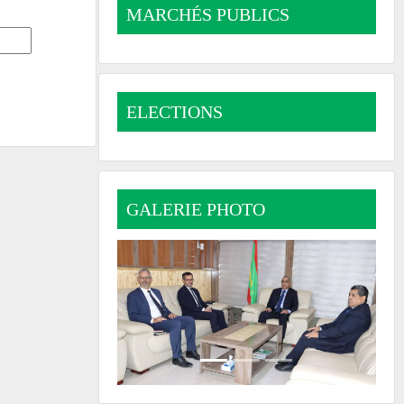
MARCHÉS PUBLICS
ELECTIONS
GALERIE PHOTO