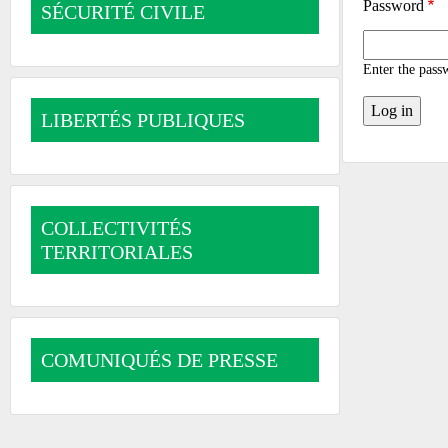
Password
SÉCURITÉ CIVILE
Enter the pass
LIBERTÉS PUBLIQUES
COLLECTIVITÉS
TERRITORIALES
COMUNIQUÉS DE PRESSE