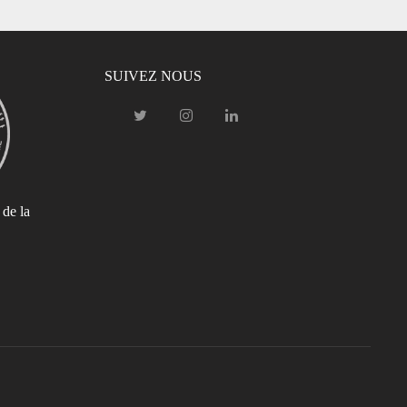
SUIVEZ NOUS
 de la