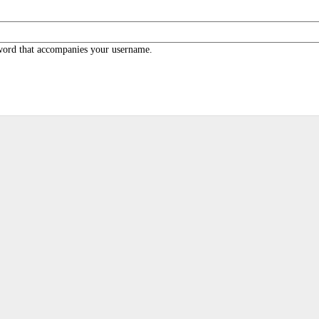
word that accompanies your username.