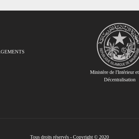
RGEMENTS
Ministère de l'Intérieur et
Décentralisation
Tous droits réservés - Copyright © 2020