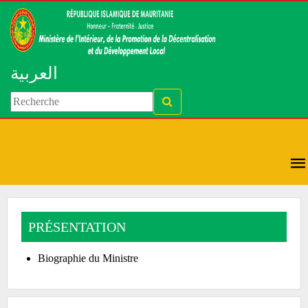
العربية
PRÉSENTATION
Biographie du Ministre