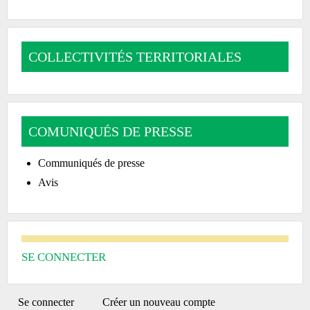
COLLECTIVITÉS TERRITORIALES
COMUNIQUÉS DE PRESSE
Communiqués de presse
Avis
SE CONNECTER
PRIMARY
Se connecter
(onglet
Créer un nouveau compte