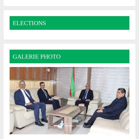
ELECTIONS
GALERIE PHOTO