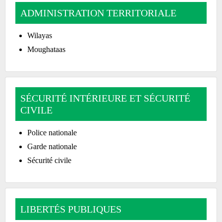
ADMINISTRATION TERRITORIALE
Wilayas
Moughataas
SÉCURITÉ INTÉRIEURE ET SÉCURITÉ
CIVILE
Police nationale
Garde nationale
Sécurité civile
LIBERTÉS PUBLIQUES