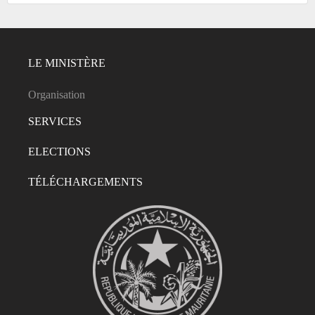
LE MINISTÈRE
Organisation
SERVICES
ELECTIONS
TÉLÉCHARGEMENTS