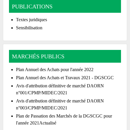
PUBLICATIONS
Textes juridiques
Sensibilisation
MARCHÉS PUBLICS
Plan Annuel des Achats pour l'année 2022
Plan Annuel des Achats et Travaux 2021 - DGSCGC
Avis d'attribution définitive de marché DAORN
n°001/CPMP/MIDEC/2021
Avis d'attribution définitive de marché DAORN
n°003/CPMP/MIDEC/2021
Plan de Passation des Marchés de la DGSCGC pour
l'année 2021Actualisé