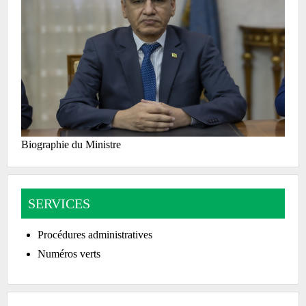
Biographie du Ministre
SERVICES
Procédures administratives
Numéros verts