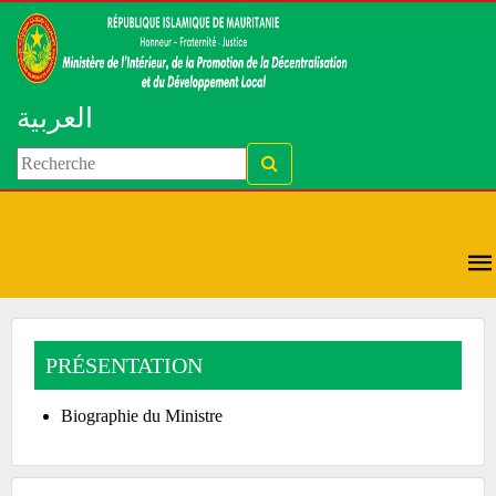
العربية
PRÉSENTATION
Biographie du Ministre