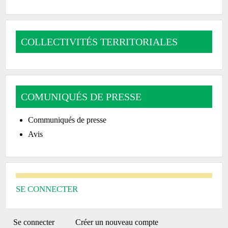
COLLECTIVITÉS TERRITORIALES
COMUNIQUÉS DE PRESSE
Communiqués de presse
Avis
SE CONNECTER
PRIMARY
Se connecter
(onglet
Créer un nouveau compte