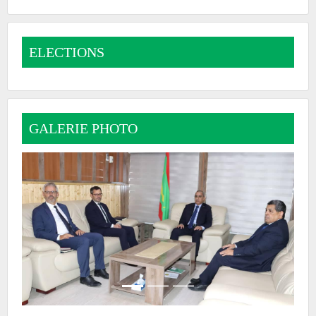
ELECTIONS
GALERIE PHOTO