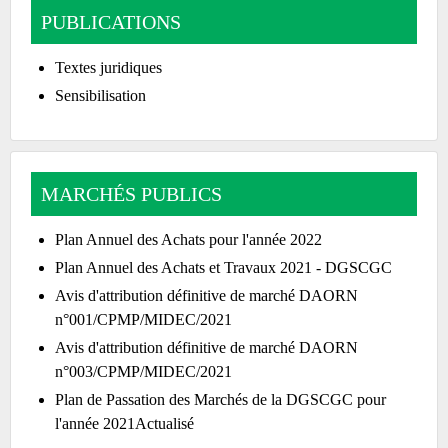
PUBLICATIONS
Textes juridiques
Sensibilisation
MARCHÉS PUBLICS
Plan Annuel des Achats pour l'année 2022
Plan Annuel des Achats et Travaux 2021 - DGSCGC
Avis d'attribution définitive de marché DAORN
n°001/CPMP/MIDEC/2021
Avis d'attribution définitive de marché DAORN
n°003/CPMP/MIDEC/2021
Plan de Passation des Marchés de la DGSCGC pour
l'année 2021Actualisé