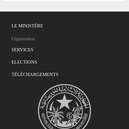
LE MINISTÈRE
Organisation
SERVICES
ELECTIONS
TÉLÉCHARGEMENTS