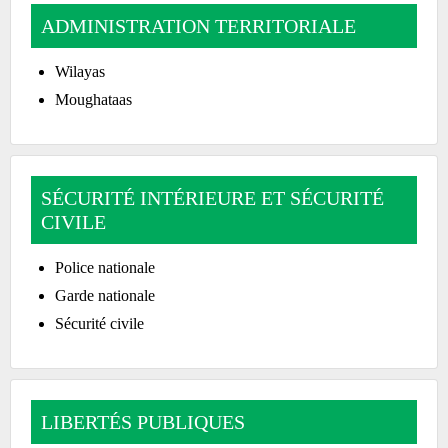
ADMINISTRATION TERRITORIALE
Wilayas
Moughataas
SÉCURITÉ INTÉRIEURE ET SÉCURITÉ
CIVILE
Police nationale
Garde nationale
Sécurité civile
LIBERTÉS PUBLIQUES