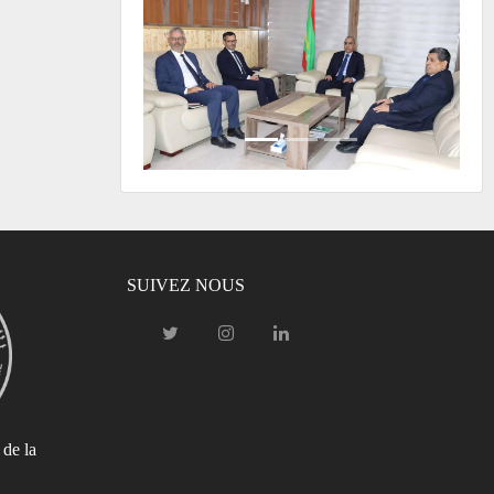
SUIVEZ NOUS
 de la