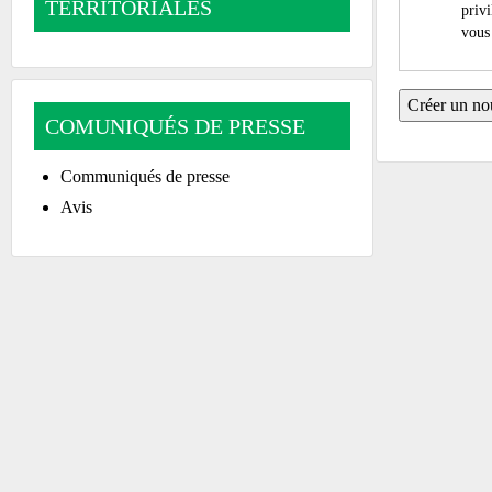
TERRITORIALES
privi
vous 
COMUNIQUÉS DE PRESSE
Communiqués de presse
Avis