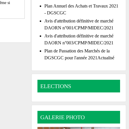
même si
Plan Annuel des Achats et Travaux 2021
- DGSCGC
Avis d'attribution définitive de marché
DAORN n°001/CPMP/MIDEC/2021
Avis d'attribution définitive de marché
DAORN n°003/CPMP/MIDEC/2021
Plan de Passation des Marchés de la
DGSCGC pour l'année 2021Actualisé
ELECTIONS
GALERIE PHOTO