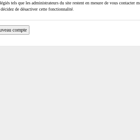
légiés tels que les administrateurs du site restent en mesure de vous contacter 
décidez de désactiver cette fonctionnalité.