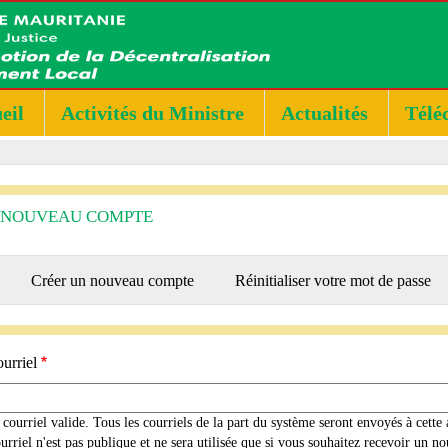
eil
Activités du Ministre
Actualités
Télé
 NOUVEAU COMPTE
RY
Créer un nouveau compte
(onglet
Réinitialiser votre mot de passe
actif)
urriel
courriel valide. Tous les courriels de la part du système seront envoyés à cette 
urriel n'est pas publique et ne sera utilisée que si vous souhaitez recevoir un 