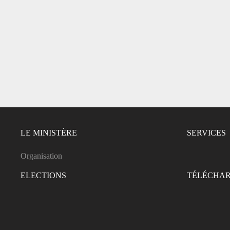
LE MINISTÈRE
SERVICES
Organisation
ELECTIONS
TÉLÉCHA