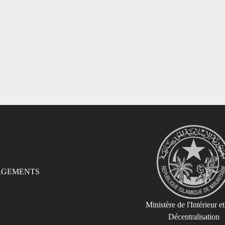
RGEMENTS
Ministère de l'Intérieur et
Décentralisation