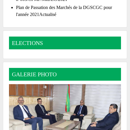
Plan de Passation des Marchés de la DGSCGC pour
l'année 2021Actualisé
ELECTIONS
GALERIE PHOTO