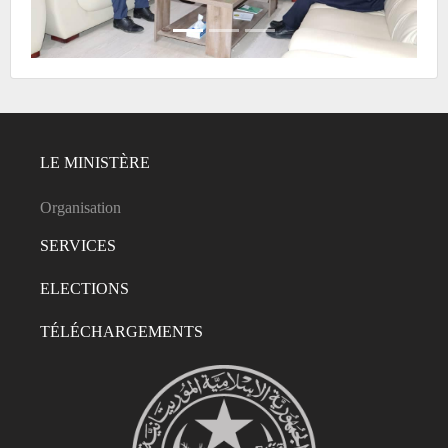
LE MINISTÈRE
Organisation
SERVICES
ELECTIONS
TÉLÉCHARGEMENTS