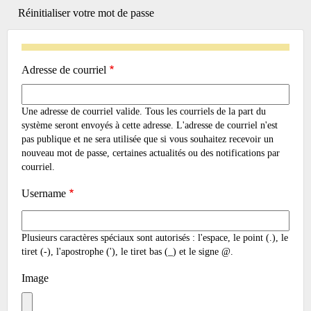
actif)
Réinitialiser votre mot de passe
TABS
Adresse de courriel
Une adresse de courriel valide. Tous les courriels de la part du
système seront envoyés à cette adresse. L'adresse de courriel n'est
pas publique et ne sera utilisée que si vous souhaitez recevoir un
nouveau mot de passe, certaines actualités ou des notifications par
courriel.
Username
Plusieurs caractères spéciaux sont autorisés : l'espace, le point (.), le
tiret (-), l'apostrophe ('), le tiret bas (_) et le signe @.
Image