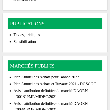
PUBLICATIONS
Textes juridiques
Sensibilisation
MARCHÉS PUBLICS
Plan Annuel des Achats pour l'année 2022
Plan Annuel des Achats et Travaux 2021 - DGSCGC
Avis d'attribution définitive de marché DAORN
n°001/CPMP/MIDEC/2021
Avis d'attribution définitive de marché DAORN
n°003/CPMP/MIDEC/2021