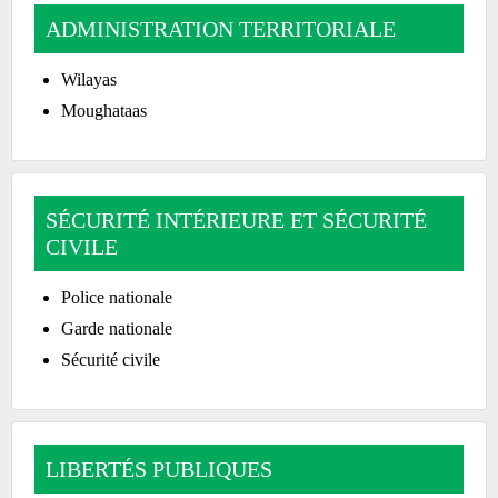
ADMINISTRATION TERRITORIALE
Wilayas
Moughataas
SÉCURITÉ INTÉRIEURE ET SÉCURITÉ
CIVILE
Police nationale
Garde nationale
Sécurité civile
LIBERTÉS PUBLIQUES