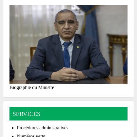
Biographie du Ministre
SERVICES
Procédures administratives
Numéros verts