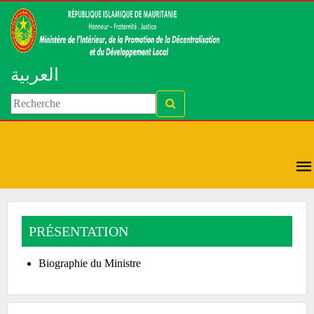
العربية
PRÉSENTATION
Biographie du Ministre