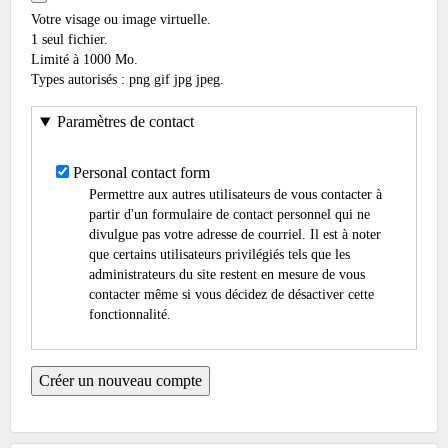
Votre visage ou image virtuelle.
1 seul fichier.
Limité à 1000 Mo.
Types autorisés : png gif jpg jpeg.
Paramètres de contact
Personal contact form
Permettre aux autres utilisateurs de vous contacter à
partir d'un formulaire de contact personnel qui ne
divulgue pas votre adresse de courriel. Il est à noter
que certains utilisateurs privilégiés tels que les
administrateurs du site restent en mesure de vous
contacter même si vous décidez de désactiver cette
fonctionnalité.