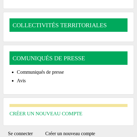
COLLECTIVITÉS TERRITORIALES
COMUNIQUÉS DE PRESSE
Communiqués de presse
Avis
CRÉER UN NOUVEAU COMPTE
PRIMARY
Se connecter
Créer un nouveau compte
(onglet