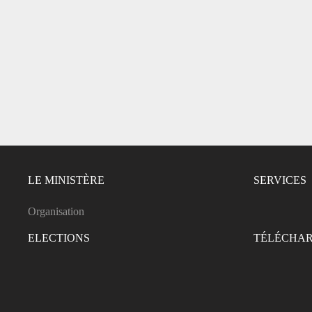
LE MINISTÈRE
SERVICES
Organisation
ELECTIONS
TÉLÉCHA