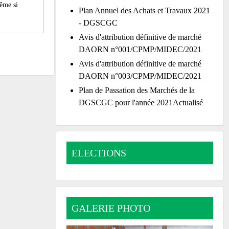
même si
Plan Annuel des Achats et Travaux 2021
- DGSCGC
Avis d'attribution définitive de marché
DAORN n°001/CPMP/MIDEC/2021
Avis d'attribution définitive de marché
DAORN n°003/CPMP/MIDEC/2021
Plan de Passation des Marchés de la
DGSCGC pour l'année 2021Actualisé
ELECTIONS
GALERIE PHOTO