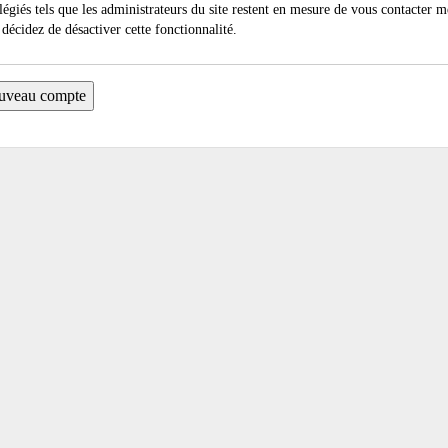
légiés tels que les administrateurs du site restent en mesure de vous contacter 
décidez de désactiver cette fonctionnalité.