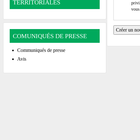
TERRITORIALES
privi
vous 
COMUNIQUÉS DE PRESSE
Communiqués de presse
Avis