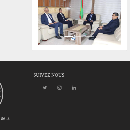
SUIVEZ NOUS
 de la