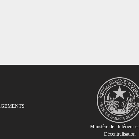
RGEMENTS
Ministère de l'Intérieur et
Décentralisation