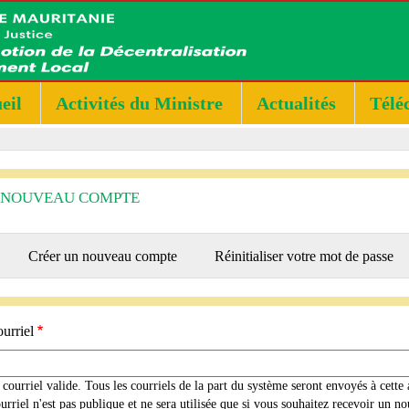
eil
Activités du Ministre
Actualités
Télé
 NOUVEAU COMPTE
RY
Créer un nouveau compte
(onglet
Réinitialiser votre mot de passe
actif)
urriel
courriel valide. Tous les courriels de la part du système seront envoyés à cette 
urriel n'est pas publique et ne sera utilisée que si vous souhaitez recevoir un 