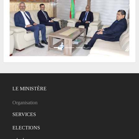
LE MINISTÈRE
Organisation
SERVICES
ELECTIONS