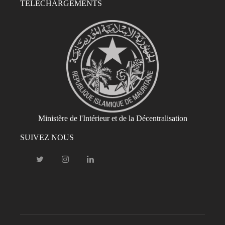
TÉLÉCHARGEMENTS
Ministère de l'Intérieur et de la Décentralisation
SUIVEZ NOUS