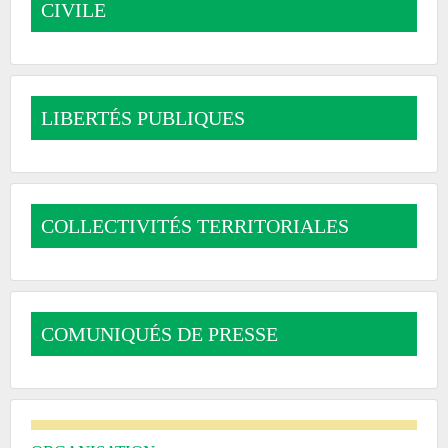
CIVILE
LIBERTÉS PUBLIQUES
COLLECTIVITÉS TERRITORIALES
COMUNIQUÉS DE PRESSE