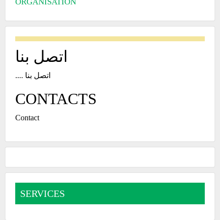
ORGANISATION
اتصل بنا
اتصل بنا ....
CONTACTS
Contact
SERVICES