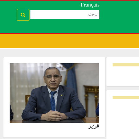
Français
الوزير