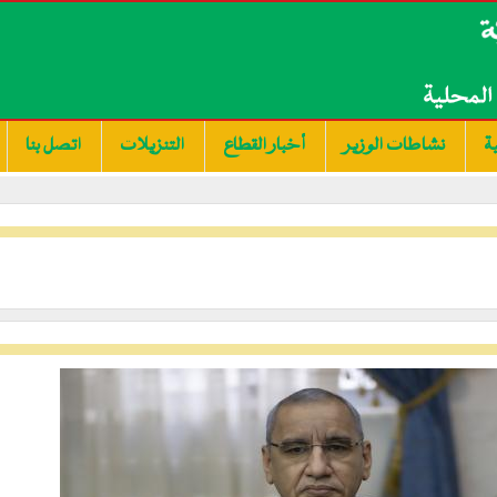
ة
نشاطات الوزير
أخبار القطاع
التنزيلات
اتصل بنا