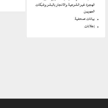
الهجرة غير الشرعية والاتجار بالبشر وشبكات
المهربين
بيانات صحفية
إعلانات