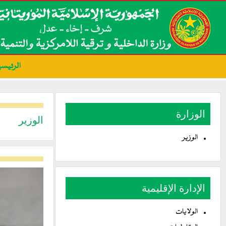
الرئيسي
الوزارة
الوزير
الوزير
الإدارة الإقليمية
الولايات