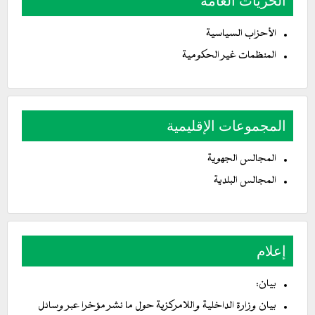
الحريات العامة
الأحزاب السياسية
المنظمات غير الحكومية
المجموعات الإقليمية
المجالس الجهوية
المجالس البلدية
إعلام
بيان:
بيان وزارة الداخلية واللامركزية حول ما نشر مؤخرا عبر وسائل