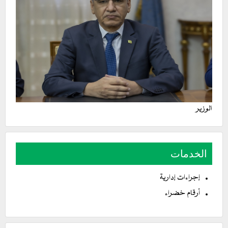
الوزير
الخدمات
إجراءات إدارية
أرقام خضراء