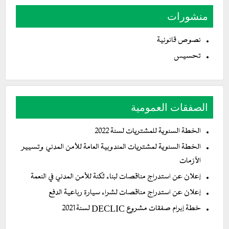
منشورات
نصوص قانونية
تحسيس
الصفقات العمومية
الخطة السنوية للمشتريات لسنة 2022
الخطة السنوية لمشتريات المندوبية العامة للأمن المدني وتسيير
الأزمات
إعلان عن استدراج مناقصات لبناء ثكنة للأمن المدني في النعمة
إعلان عن استدراج مناقصات لشراء سيارة رباعية الدفع
خطة إبرام صفقات مشروع DECLIC لسنة 2021