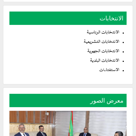
الانتخابات
الانتخابات الرئاسية
الانتخابات التشريعية
الانتخابات الجهوية
الانتخابات البلدية
الاستفتاءات
معرض الصور