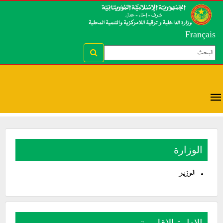
Français
الوزارة
الوزير
الإدارة الإقليمية