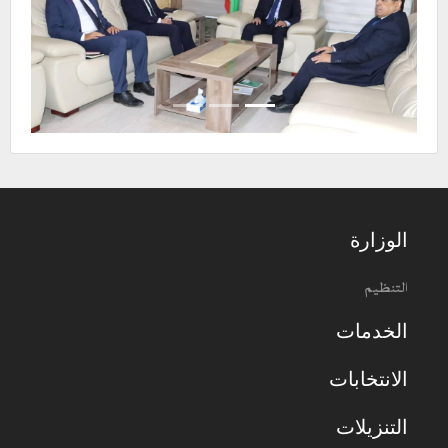
الوزارة
التنظيم
الخدمات
الانتخابات
التنزيلات