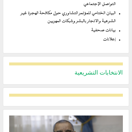
التواصل الإجتماعي
البيان الختامي للمؤتمر التشاوري حول مكافحة الهجرة غير
الشرعية والاتجار بالبشر وشبكات المهربين
بيانات صحفية
إعلانات
الانتخابات التشريعية