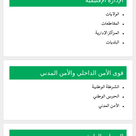
الولايات
المقاطعات
المراكز الإدارية
البلديات
قوى الأمن الداخلي والأمن المدني
الشرطة الوطنية
الحرس الوطني
الأمن المدني