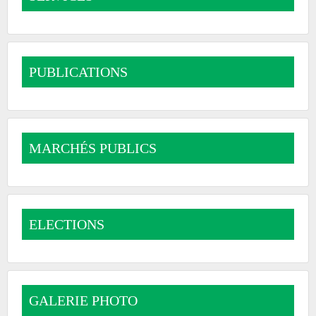
PUBLICATIONS
MARCHÉS PUBLICS
ELECTIONS
GALERIE PHOTO