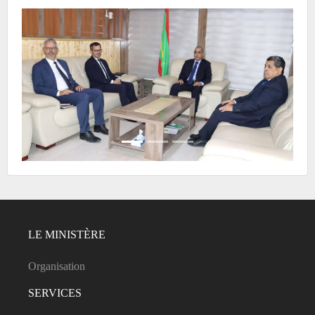
LE MINISTÈRE
Organisation
SERVICES