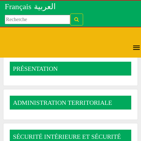
Français
العربية
PRÉSENTATION
ADMINISTRATION TERRITORIALE
SÉCURITÉ INTÉRIEURE ET SÉCURITÉ