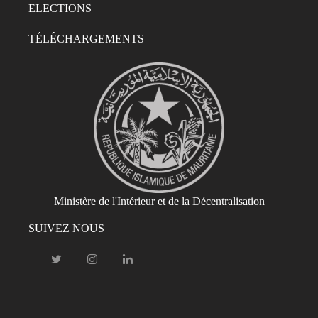
ELECTIONS
TÉLÉCHARGEMENTS
Ministère de l'Intérieur et de la Décentralisation
SUIVEZ NOUS