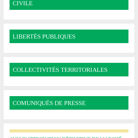
CIVILE
LIBERTÉS PUBLIQUES
COLLECTIVITÉS TERRITORIALES
COMUNIQUÉS DE PRESSE