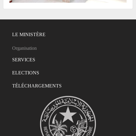
LE MINISTÈRE
Organisation
SERVICES
ELECTIONS
TÉLÉCHARGEMENTS