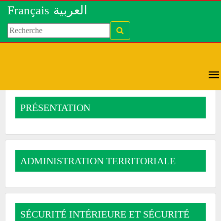
Français
العربية
PRÉSENTATION
ADMINISTRATION TERRITORIALE
SÉCURITÉ INTÉRIEURE ET SÉCURITÉ