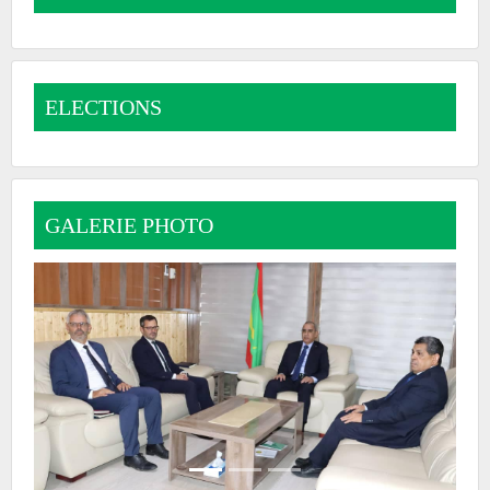
ELECTIONS
GALERIE PHOTO