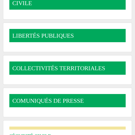
CIVILE
LIBERTÉS PUBLIQUES
COLLECTIVITÉS TERRITORIALES
COMUNIQUÉS DE PRESSE