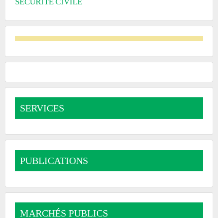
SÉCURITÉ CIVILE
SERVICES
PUBLICATIONS
MARCHÉS PUBLICS