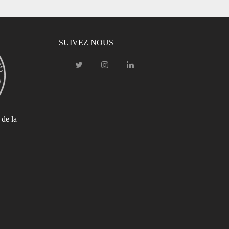
SUIVEZ NOUS
 de la