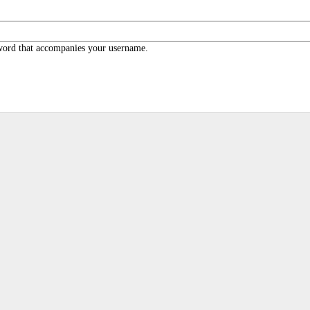
word that accompanies your username.