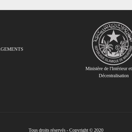
RGEMENTS
Ministère de l'Intérieur et
Décentralisation
Tous droits réservés - Copyright © 2020