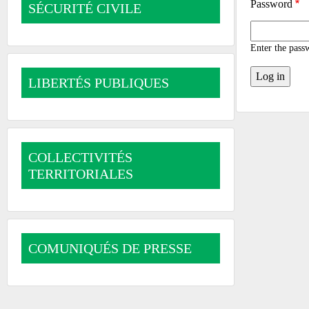
Password
SÉCURITÉ CIVILE
Enter the pass
LIBERTÉS PUBLIQUES
COLLECTIVITÉS
TERRITORIALES
COMUNIQUÉS DE PRESSE