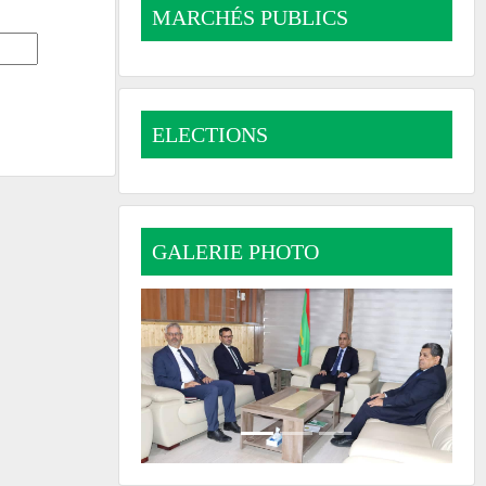
MARCHÉS PUBLICS
ELECTIONS
GALERIE PHOTO