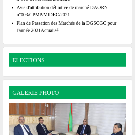
Avis d'attribution définitive de marché DAORN
n°003/CPMP/MIDEC/2021
Plan de Passation des Marchés de la DGSCGC pour
l'année 2021Actualisé
ELECTIONS
GALERIE PHOTO