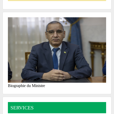
Biographie du Ministre
SERVICES