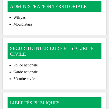
ADMINISTRATION TERRITORIALE
Wilayas
Moughataas
SÉCURITÉ INTÉRIEURE ET SÉCURITÉ
CIVILE
Police nationale
Garde nationale
Sécurité civile
LIBERTÉS PUBLIQUES