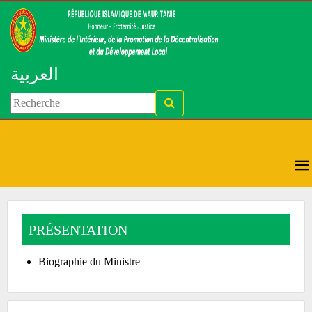
العربية
PRÉSENTATION
Biographie du Ministre