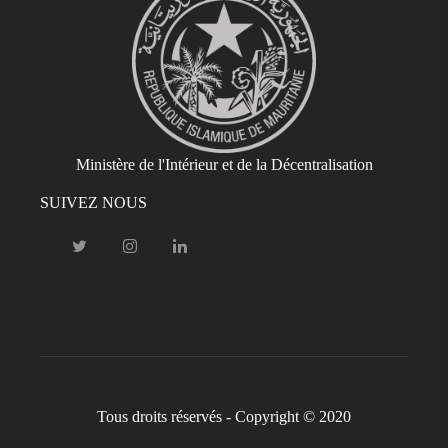
Ministère de l'Intérieur et de la Décentralisation
SUIVEZ NOUS
Tous droits réservés - Copyright © 2020