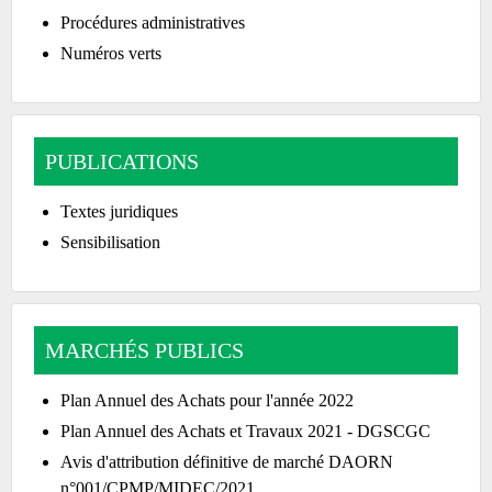
Procédures administratives
Numéros verts
PUBLICATIONS
Textes juridiques
Sensibilisation
MARCHÉS PUBLICS
Plan Annuel des Achats pour l'année 2022
Plan Annuel des Achats et Travaux 2021 - DGSCGC
Avis d'attribution définitive de marché DAORN
n°001/CPMP/MIDEC/2021