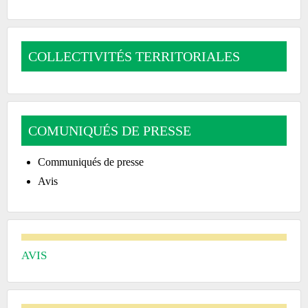
COLLECTIVITÉS TERRITORIALES
COMUNIQUÉS DE PRESSE
Communiqués de presse
Avis
AVIS