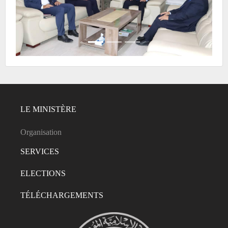
LE MINISTÈRE
Organisation
SERVICES
ELECTIONS
TÉLÉCHARGEMENTS