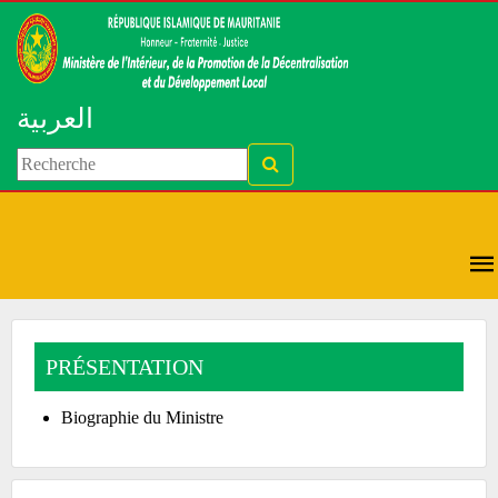
العربية
PRÉSENTATION
Biographie du Ministre