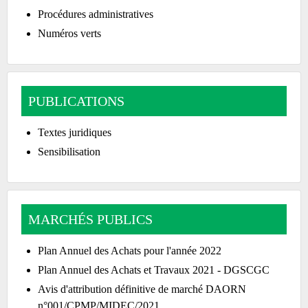
Procédures administratives
Numéros verts
PUBLICATIONS
Textes juridiques
Sensibilisation
MARCHÉS PUBLICS
Plan Annuel des Achats pour l'année 2022
Plan Annuel des Achats et Travaux 2021 - DGSCGC
Avis d'attribution définitive de marché DAORN
n°001/CPMP/MIDEC/2021