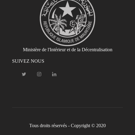
Ministère de l'Intérieur et de la Décentralisation
SUIVEZ NOUS
Tous droits réservés - Copyright © 2020