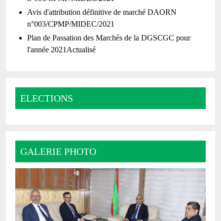
Avis d'attribution définitive de marché DAORN
n°003/CPMP/MIDEC/2021
Plan de Passation des Marchés de la DGSCGC pour
l'année 2021Actualisé
ELECTIONS
GALERIE PHOTO