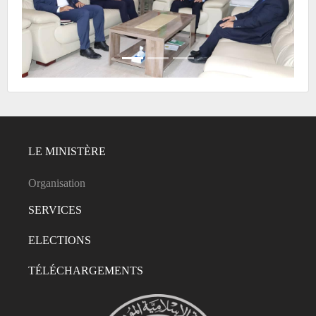
LE MINISTÈRE
Organisation
SERVICES
ELECTIONS
TÉLÉCHARGEMENTS