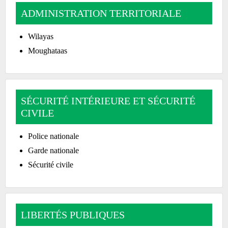
ADMINISTRATION TERRITORIALE
Wilayas
Moughataas
SÉCURITÉ INTÉRIEURE ET SÉCURITÉ
CIVILE
Police nationale
Garde nationale
Sécurité civile
LIBERTÉS PUBLIQUES