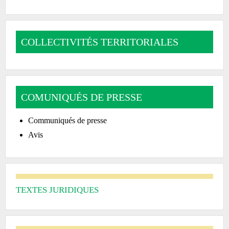
COLLECTIVITÉS TERRITORIALES
COMUNIQUÉS DE PRESSE
Communiqués de presse
Avis
TEXTES JURIDIQUES