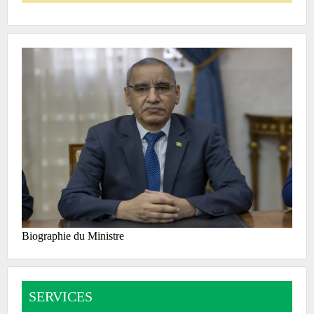
Biographie du Ministre
SERVICES