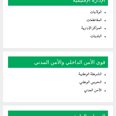
الولايات
المقاطعات
المراكز الإدارية
البلديات
قوى الأمن الداخلي والأمن المدني
الشرطة الوطنية
الحرس الوطني
الأمن المدني