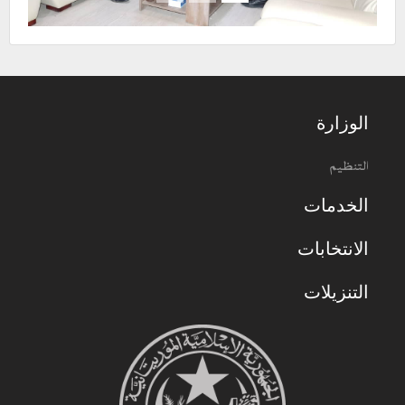
الوزارة
التنظيم
الخدمات
الانتخابات
التنزيلات