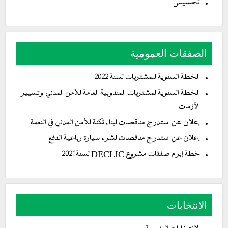
تحسيس
الصفقات العمومية
الخطة السنوية للمشتريات لسنة 2022
الخطة السنوية لمشتريات المندوبية العامة للأمن المدني وتسيير
الأزمات
إعلان عن استدراج مناقصات لبناء ثكنة للأمن المدني في النعمة
إعلان عن استدراج مناقصات لشراء سيارة رباعية الدفع
خطة إبرام صفقات مشروع DECLIC لسنة 2021
الانتخابات