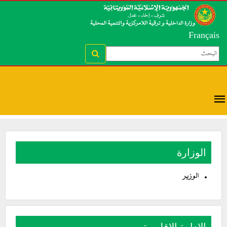
Français
الوزارة
الوزير
الإدارة الإقليمية