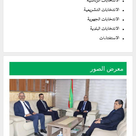
الانتخابات الرئاسية
الانتخابات التشريعية
الانتخابات الجهوية
الانتخابات البلدية
الاستفتاءات
معرض الصور