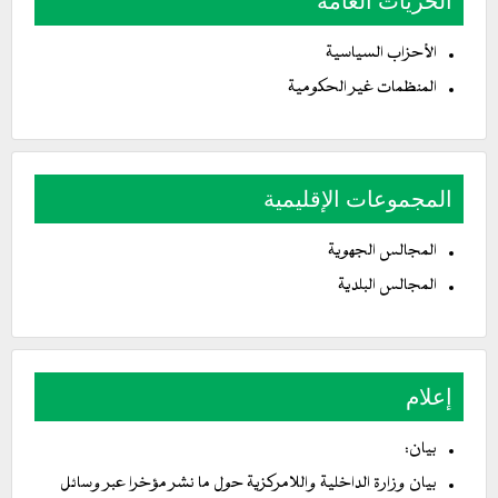
الحريات العامة
الأحزاب السياسية
المنظمات غير الحكومية
المجموعات الإقليمية
المجالس الجهوية
المجالس البلدية
إعلام
بيان:
بيان وزارة الداخلية واللامركزية حول ما نشر مؤخرا عبر وسائل