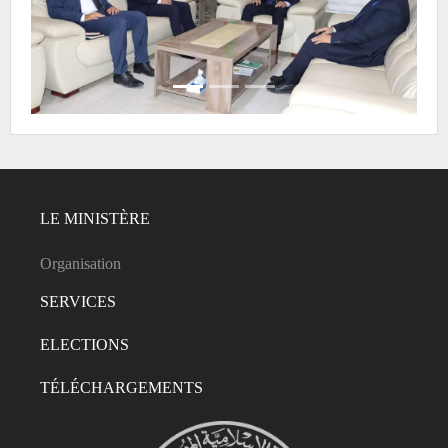
LE MINISTÈRE
Organisation
SERVICES
ELECTIONS
TÉLÉCHARGEMENTS