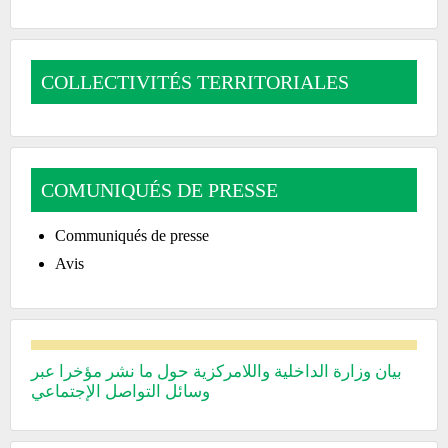
COLLECTIVITÉS TERRITORIALES
COMUNIQUÉS DE PRESSE
Communiqués de presse
Avis
بيان وزارة الداخلية واللامركزية حول ما نشر مؤخرا عبر
وسائل التواصل الإجتماعي