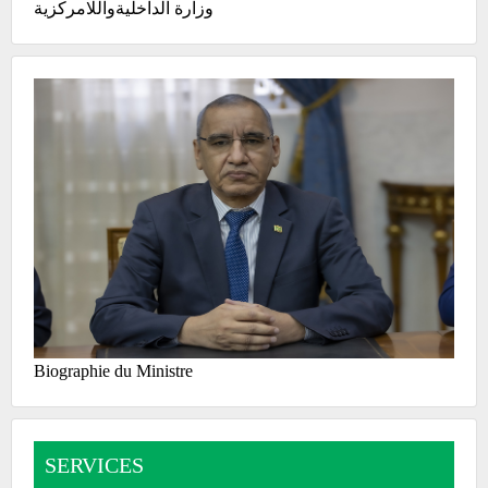
وزارة الداخليةواللامركزية
Biographie du Ministre
SERVICES