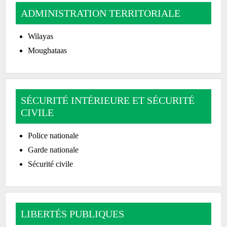
ADMINISTRATION TERRITORIALE
Wilayas
Moughataas
SÉCURITÉ INTÉRIEURE ET SÉCURITÉ
CIVILE
Police nationale
Garde nationale
Sécurité civile
LIBERTÉS PUBLIQUES