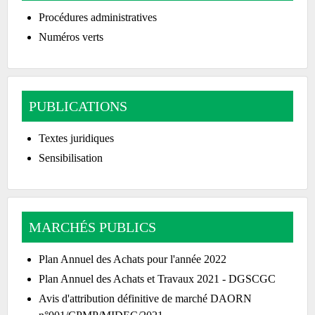
Procédures administratives
Numéros verts
PUBLICATIONS
Textes juridiques
Sensibilisation
MARCHÉS PUBLICS
Plan Annuel des Achats pour l'année 2022
Plan Annuel des Achats et Travaux 2021 - DGSCGC
Avis d'attribution définitive de marché DAORN