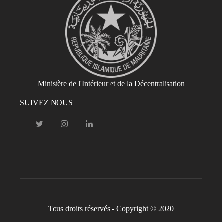
Ministère de l'Intérieur et de la Décentralisation
SUIVEZ NOUS
Tous droits réservés - Copyright © 2020