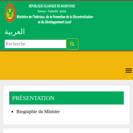
العربية
PRÉSENTATION
Biographie du Ministre